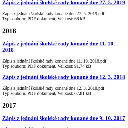
Zápis z jednání školské rady konané dne 27. 5. 2019
Zápis z jednání školské rady konané dne 27. 5. 2019.pdf
Typ souboru: PDF dokument, Velikost: 66 kB
2018
Zápis z jednání školské rady konané dne 11. 10.
2018
Zápis z jednání školské rady konané dne 11. 10. 2018.pdf
Typ souboru: PDF dokument, Velikost: 91,74 kB
Zápis z jednání školské rady konané dne 12. 3. 2018
Zápis z jednání školské rady konané dne 12. 3. 2018.pdf
Typ souboru: PDF dokument, Velikost: 67,81 kB
2017
Zápis z jednání školské rady konané dne 9. 10. 2017