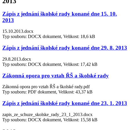
2013
Zápis z jednání školské rady konané dne 15. 10.
2013
15.10.2013.docx
Typ souboru: DOCX dokument, Velikost: 18,6 kB
Zápis z jednání školské rady konané dne 29. 8. 2013
29.8.2013.docx
Typ souboru: DOCX dokument, Velikost: 17,42 kB
Zákonná opora pro vztah ŘŠ a školské rady
Zákonná opora pro vztah ŘŠ a školské rady.pdf
Typ souboru: PDF dokument, Velikost: 43,37 kB
Zápis z jednání školské rady konané dne 23. 1. 2013
zapis_ze_schuze_skolske_rady_23_1_2013.docx
Typ souboru: DOCX dokument, Velikost: 15,58 kB