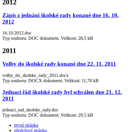
2012
Zápis z jednání školské rady konané dne 16. 10.
2012
16.10.2012.doc
Typ souboru: DOC dokument, Velikost: 28,5 kB
2011
Volby do školské rady konané dne 22. 11. 2011
volby_do_skolske_rady_2011.docx
Typ souboru: DOCX dokument, Velikost: 11,78 kB
Jednací řád školské rady byl schválen dne 21. 12.
2011
jednaci_rad_skolske_rady.doc
Typ souboru: DOC dokument, Velikost: 29,5 kB
první stránka
předchozí stránka