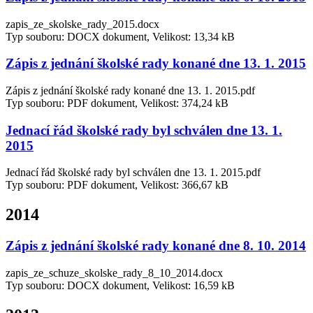
zapis_ze_skolske_rady_2015.docx
Typ souboru: DOCX dokument, Velikost: 13,34 kB
Zápis z jednání školské rady konané dne 13. 1. 2015
Zápis z jednání školské rady konané dne 13. 1. 2015.pdf
Typ souboru: PDF dokument, Velikost: 374,24 kB
Jednací řád školské rady byl schválen dne 13. 1.
2015
Jednací řád školské rady byl schválen dne 13. 1. 2015.pdf
Typ souboru: PDF dokument, Velikost: 366,67 kB
2014
Zápis z jednání školské rady konané dne 8. 10. 2014
zapis_ze_schuze_skolske_rady_8_10_2014.docx
Typ souboru: DOCX dokument, Velikost: 16,59 kB