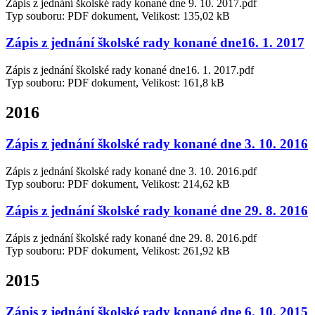
Zápis z jednání školské rady konané dne 9. 10. 2017.pdf
Typ souboru: PDF dokument, Velikost: 135,02 kB
Zápis z jednání školské rady konané dne16. 1. 2017
Zápis z jednání školské rady konané dne16. 1. 2017.pdf
Typ souboru: PDF dokument, Velikost: 161,8 kB
2016
Zápis z jednání školské rady konané dne 3. 10. 2016
Zápis z jednání školské rady konané dne 3. 10. 2016.pdf
Typ souboru: PDF dokument, Velikost: 214,62 kB
Zápis z jednání školské rady konané dne 29. 8. 2016
Zápis z jednání školské rady konané dne 29. 8. 2016.pdf
Typ souboru: PDF dokument, Velikost: 261,92 kB
2015
Zápis z jednání školské rady konané dne 6. 10. 2015