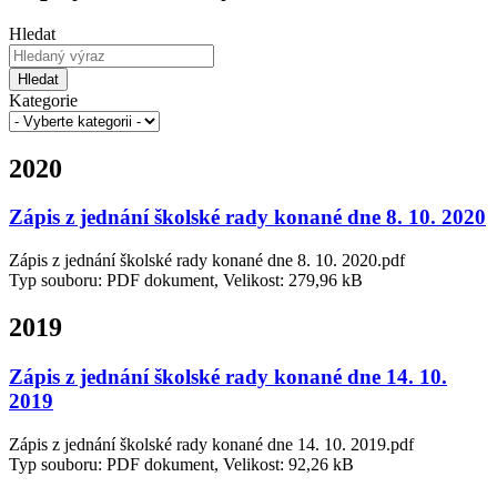
Hledat
Hledat
Kategorie
2020
Zápis z jednání školské rady konané dne 8. 10. 2020
Zápis z jednání školské rady konané dne 8. 10. 2020.pdf
Typ souboru: PDF dokument, Velikost: 279,96 kB
2019
Zápis z jednání školské rady konané dne 14. 10.
2019
Zápis z jednání školské rady konané dne 14. 10. 2019.pdf
Typ souboru: PDF dokument, Velikost: 92,26 kB