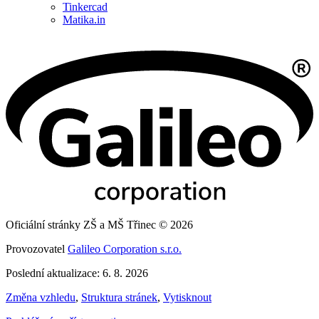
Tinkercad
Matika.in
Oficiální stránky ZŠ a MŠ Třinec © 2026
Provozovatel
Galileo Corporation s.r.o.
Poslední aktualizace: 6. 8. 2026
Změna vzhledu
,
Struktura stránek
,
Vytisknout