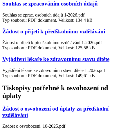
Souhlas se zpracováním osobních údajů
Souhlas se zprac. osobních údajů 1-2026.pdf
Typ souboru: PDF dokument, Velikost: 134,4 kB
Žádost o přijetí k předškolnímu vzdělávání
Žádost o přijetí k předškolnímu vzdělávání 1-2026.pdf
Typ souboru: PDF dokument, Velikost: 125,58 kB
Vyjádření lékaře ke zdravotnímu stavu dítěte
Vyjádření lékaře ke zdravotnímu stavu dítěte 1-2026.pdf
Typ souboru: PDF dokument, Velikost: 149,61 kB
Tiskopisy potřebné k osvobození od
úplaty
Žádost o osvobození od úplaty za předškolní
vzdělávání
Zadost o osvobozeni, 10-2025.pdf