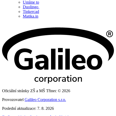
Umíme to
Duolingo
Tinkercad
Matika.in
Oficiální stránky ZŠ a MŠ Třinec © 2026
Provozovatel
Galileo Corporation s.r.o.
Poslední aktualizace: 7. 8. 2026