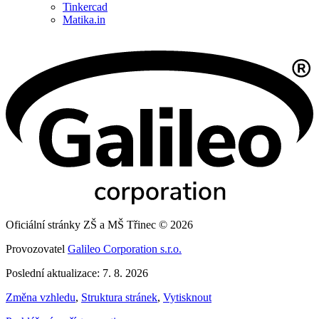
Tinkercad
Matika.in
Oficiální stránky ZŠ a MŠ Třinec © 2026
Provozovatel
Galileo Corporation s.r.o.
Poslední aktualizace: 7. 8. 2026
Změna vzhledu
,
Struktura stránek
,
Vytisknout