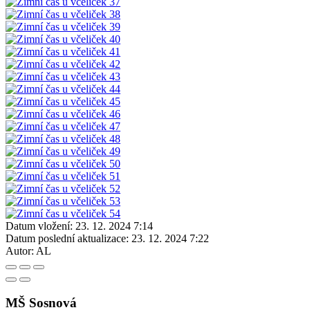
Datum vložení:
23. 12. 2024 7:14
Datum poslední aktualizace:
23. 12. 2024 7:22
Autor:
AL
MŠ Sosnová