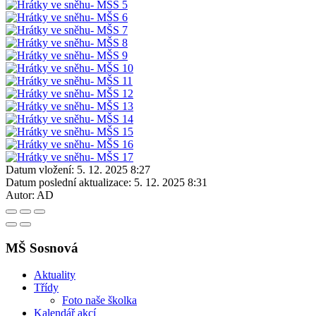
Datum vložení:
5. 12. 2025 8:27
Datum poslední aktualizace:
5. 12. 2025 8:31
Autor:
AD
MŠ Sosnová
Aktuality
Třídy
Foto naše školka
Kalendář akcí