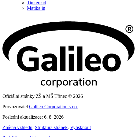
Tinkercad
Matika.in
Oficiální stránky ZŠ a MŠ Třinec © 2026
Provozovatel
Galileo Corporation s.r.o.
Poslední aktualizace: 6. 8. 2026
Změna vzhledu
,
Struktura stránek
,
Vytisknout