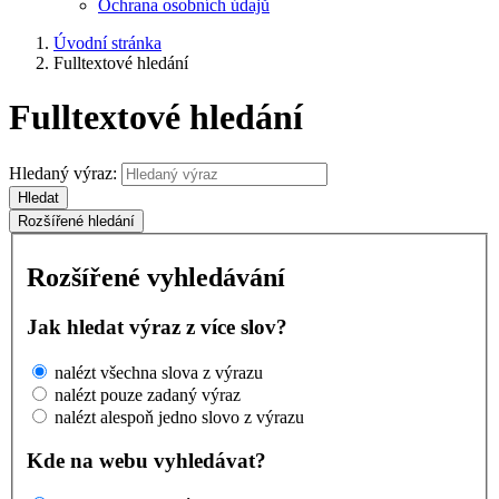
Ochrana osobních údajů
Úvodní stránka
Fulltextové hledání
Fulltextové hledání
Hledaný výraz:
Hledat
Rozšířené hledání
Rozšířené vyhledávání
Jak hledat výraz z více slov?
nalézt všechna slova z výrazu
nalézt pouze zadaný výraz
nalézt alespoň jedno slovo z výrazu
Kde na webu vyhledávat?