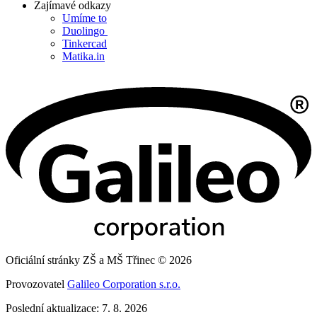
Zajímavé odkazy
Umíme to
Duolingo
Tinkercad
Matika.in
Oficiální stránky ZŠ a MŠ Třinec © 2026
Provozovatel
Galileo Corporation s.r.o.
Poslední aktualizace: 7. 8. 2026