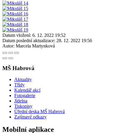
Datum vložení:
6. 12. 2022 19:52
Datum poslední aktualizace:
28. 12. 2022 19:56
Autor:
Marcela Martynková
MŠ Habrová
Aktuality
Třídy
Kalendář akcí
Fotogalerie
Jídelna
Tiskopisy
Úřední deska MŠ Habrová
Zajímavé odkazy
Mobilní aplikace